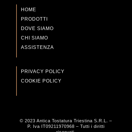
HOME
PRODOTTI
DOVE SIAMO
CHI SIAMO
ASSISTENZA
PRIVACY POLICY
COOKIE POLICY
© 2023 Antica Tostatura Triestina S.R.L. –
P. Iva IT09211970968 – Tutti i diritti
riservati.