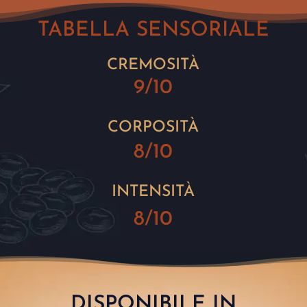
TABELLA SENSORIALE
CREMOSITÀ
9/10
CORPOSITÀ
8/10
INTENSITÀ
8/10
DISPONIBILE IN