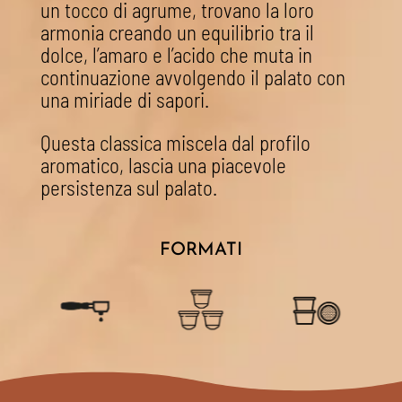
un tocco di agrume, trovano la loro
armonia creando un equilibrio tra il
dolce, l’amaro e l’acido che muta in
continuazione avvolgendo il palato con
una miriade di sapori.
Questa classica miscela dal profilo
aromatico, lascia una piacevole
persistenza sul palato.
FORMATI