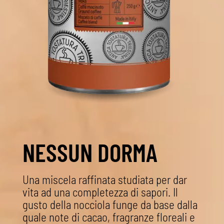
NESSUN DORMA
Una miscela raffinata studiata per dar
vita ad una completezza di sapori. Il
gusto della nocciola funge da base dalla
quale note di cacao, fragranze floreali e