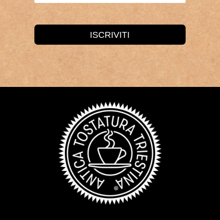
ISCRIVITI