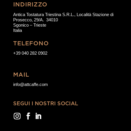
INDIRIZZO
Antica Tostatura Triestina S.R.L., Località Stazione di
Prosecco, 29/A. 34010
Sgonico – Trieste
Italia
TELEFONO
+
39 040 282 0902
MAIL
info@attcaffe.com
SEGUI I NOSTRI SOCIAL