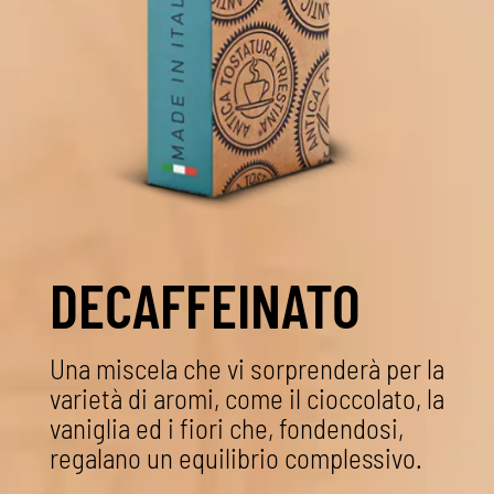
DECAFFEINATO
Una miscela che vi sorprenderà per la
varietà di aromi, come il cioccolato, la
vaniglia ed i fiori che, fondendosi,
regalano un equilibrio complessivo.