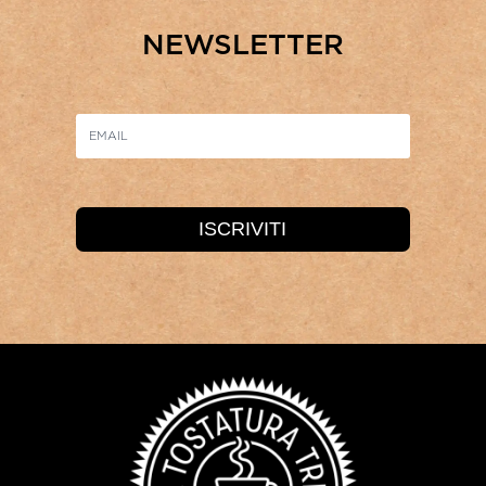
NEWSLETTER
ISCRIVITI