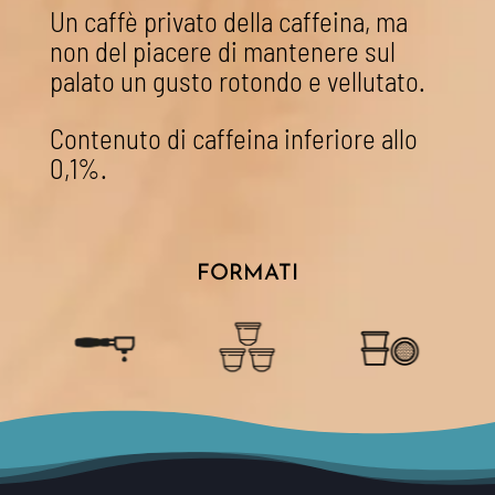
Un caffè privato della caffeina, ma
non del piacere di mantenere sul
palato un gusto rotondo e vellutato.
Contenuto di caffeina inferiore allo
0,1%
.
FORMATI