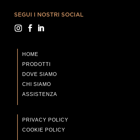
SEGUI I NOSTRI SOCIAL
HOME
PRODOTTI
DOVE SIAMO
CHI SIAMO
ASSISTENZA
PRIVACY POLICY
COOKIE POLICY