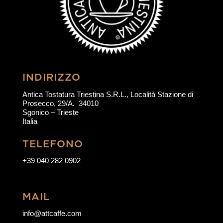
INDIRIZZO
Antica Tostatura Triestina S.R.L., Località Stazione di
Prosecco, 29/A. 34010
Sgonico – Trieste
Italia
TELEFONO
+
39 040 282 0902
MAIL
info@attcaffe.com