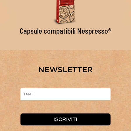
Capsule compatibili Nespresso®
NEWSLETTER
ISCRIVITI