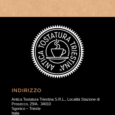
INDIRIZZO
Antica Tostatura Triestina S.R.L., Località Stazione di
Prosecco, 29/A. 34010
Sgonico – Trieste
Italia