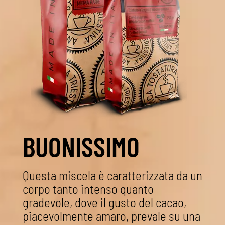
BUONISSIMO
Questa miscela è caratterizzata da un
corpo tanto intenso quanto
gradevole, dove il gusto del cacao,
piacevolmente amaro, prevale su una