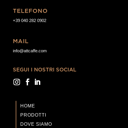
TELEFONO
+
39 040 282 0902
MAIL
info@attcaffe.com
SEGUI I NOSTRI SOCIAL
HOME
PRODOTTI
DOVE SIAMO