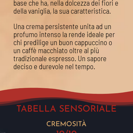
base che ha, nella dolcezza dei fiori e
della vaniglia, la sua caratteristica.
Una crema persistente unita ad un
profumo intenso la rende ideale per
chi predilige un buon cappuccino o
un caffè macchiato oltre al più
tradizionale espresso. Un sapore
deciso e durevole nel tempo.
TABELLA SENSORIALE
CREMOSITÀ